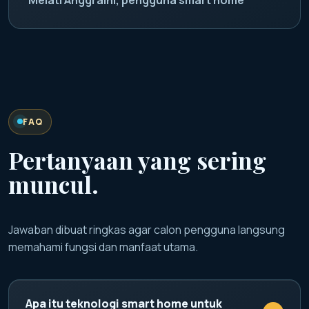
FAQ
Pertanyaan yang sering
muncul.
Jawaban dibuat ringkas agar calon pengguna langsung
memahami fungsi dan manfaat utama.
Apa itu teknologi smart home untuk