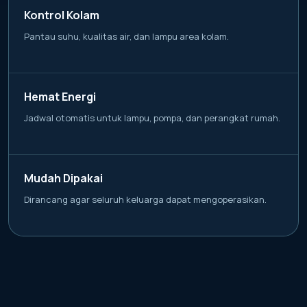
Kontrol Kolam
Pantau suhu, kualitas air, dan lampu area kolam.
Hemat Energi
Jadwal otomatis untuk lampu, pompa, dan perangkat rumah.
Mudah Dipakai
Dirancang agar seluruh keluarga dapat mengoperasikan.