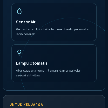
Sensor Air
Pemantauan kondisi kolam membantu perawatan
lebih terarah.
Lampu Otomatis
Atur suasana rumah, taman, dan area kolam
sesuai aktivitas.
UNTUK KELUARGA