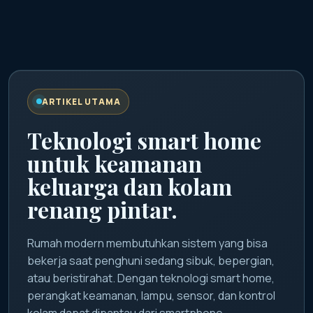
ARTIKEL UTAMA
Teknologi smart home
untuk keamanan
keluarga dan kolam
renang pintar.
Rumah modern membutuhkan sistem yang bisa
bekerja saat penghuni sedang sibuk, bepergian,
atau beristirahat. Dengan teknologi smart home,
perangkat keamanan, lampu, sensor, dan kontrol
kolam dapat dipantau dari smartphone.