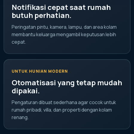
Notifikasi cepat saat rumah
butuh perhatian.
Peringatan pintu, kamera, lampu, dan area kolam
membantu keluarga mengambil keputusan lebih
cepat.
UNTUK HUNIAN MODERN
Otomatisasi yang tetap mudah
dipakai.
Pengaturan dibuat sederhana agar cocok untuk
rumah pribadi, villa, dan properti dengan kolam
renang.