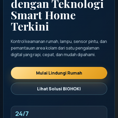
dengan Teknologi
Smart Home
Terkini
Kontrol keamanan rumah, lampu, sensor pintu, dan
pemantauan area kolam dari satu pengalaman
digital yang rapi, cepat, dan mudah dipahami.
Mulai Lindungi Rumah
Lihat Solusi BIGHOKI
24/7