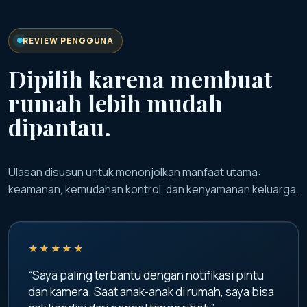
REVIEW PENGGUNA
Dipilih karena membuat
rumah lebih mudah
dipantau.
Ulasan disusun untuk menonjolkan manfaat utama:
keamanan, kemudahan kontrol, dan kenyamanan keluarga.
★★★★★
“Saya paling terbantu dengan notifikasi pintu
dan kamera. Saat anak-anak di rumah, saya bisa