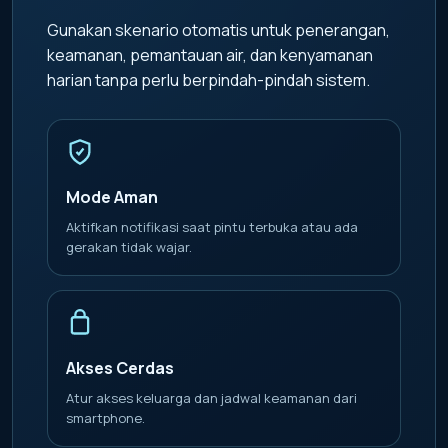
Gunakan skenario otomatis untuk penerangan,
keamanan, pemantauan air, dan kenyamanan
harian tanpa perlu berpindah-pindah sistem.
Mode Aman
Aktifkan notifikasi saat pintu terbuka atau ada
gerakan tidak wajar.
Akses Cerdas
Atur akses keluarga dan jadwal keamanan dari
smartphone.