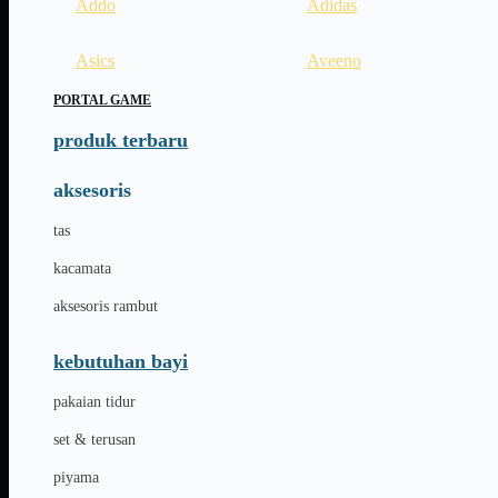
Addo
Adidas
Asics
Aveeno
PORTAL GAME
produk terbaru
aksesoris
tas
kacamata
aksesoris rambut
kebutuhan bayi
pakaian tidur
set & terusan
piyama