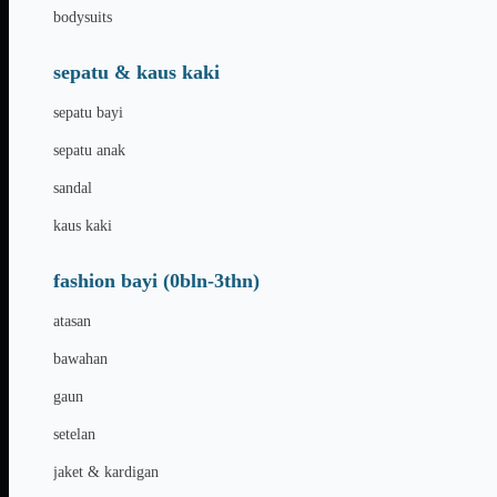
bodysuits
sepatu & kaus kaki
sepatu bayi
sepatu anak
sandal
kaus kaki
fashion bayi (0bln-3thn)
atasan
bawahan
gaun
setelan
jaket & kardigan