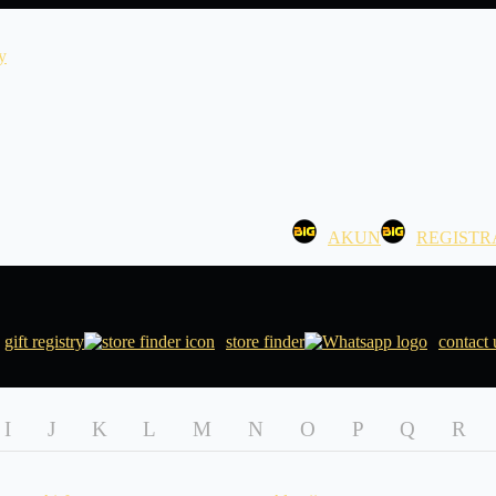
ry
AKUN
REGISTR
gift registry
store finder
contact 
I
J
K
L
M
N
O
P
Q
R