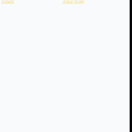
Amara
Aqua Scale