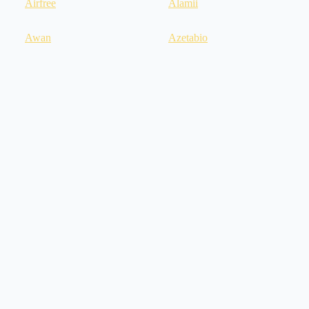
Airfree
Alamii
Awan
Azetabio