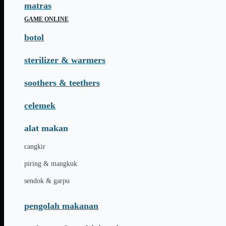
matras
GAME ONLINE
botol
sterilizer & warmers
soothers & teethers
celemek
alat makan
cangkir
piring & mangkuk
sendok & garpu
pengolah makanan