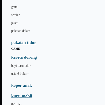
gaun
setelan
jaket
pakaian dalam
pakaian tidur
GAME
kereta dorong
bayi baru lahir
usia 6 bulan+
koper anak
kursi mobil
0-13 Kg