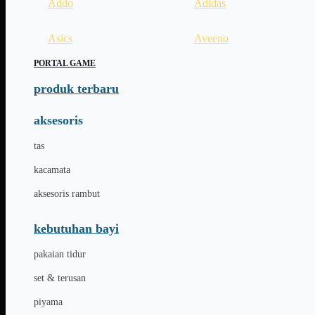
Addo
Adidas
Asics
Aveeno
PORTAL GAME
produk terbaru
aksesoris
tas
kacamata
aksesoris rambut
kebutuhan bayi
pakaian tidur
set & terusan
piyama