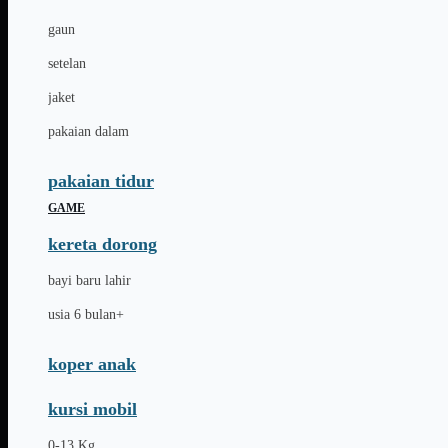
gaun
setelan
jaket
pakaian dalam
pakaian tidur
GAME
kereta dorong
bayi baru lahir
usia 6 bulan+
koper anak
kursi mobil
0-13 Kg