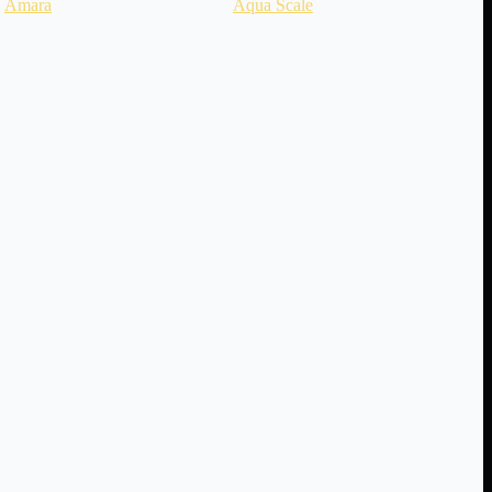
Amara
Aqua Scale