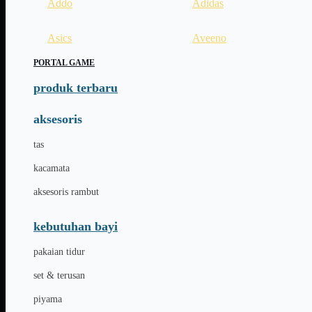
Addo
Adidas
Asics
Aveeno
PORTAL GAME
produk terbaru
aksesoris
tas
kacamata
aksesoris rambut
kebutuhan bayi
pakaian tidur
set & terusan
piyama