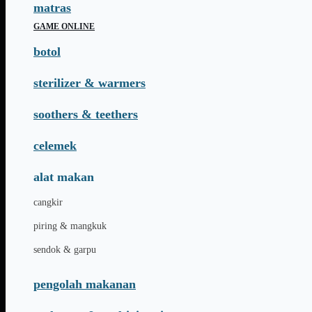
matras
GAME ONLINE
botol
sterilizer & warmers
soothers & teethers
celemek
alat makan
cangkir
piring & mangkuk
sendok & garpu
pengolah makanan