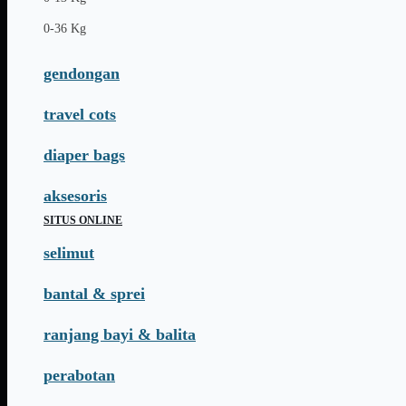
0-36 Kg
gendongan
travel cots
diaper bags
aksesoris
SITUS ONLINE
selimut
bantal & sprei
ranjang bayi & balita
perabotan