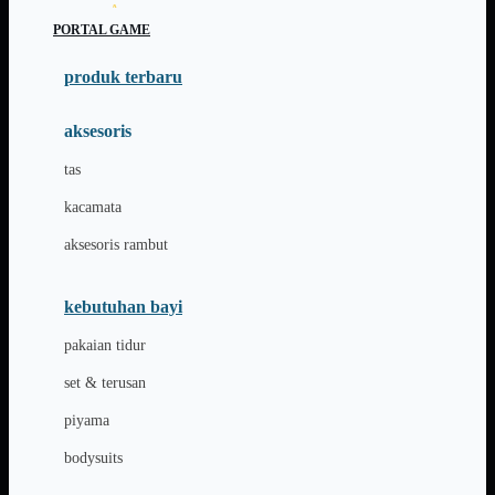
Awan
PORTAL GAME
Azetabio
produk terbaru
B
aksesoris
Baabaasheepz
tas
Babiators
kacamata
Baby Dove
aksesoris rambut
Baby Jogger
Baby Rovega
kebutuhan bayi
Babybee
pakaian tidur
Banana Boat
set & terusan
Banz
piyama
Barbie
bodysuits
Beaba