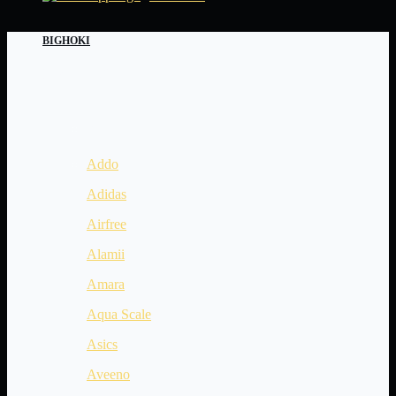
BIGHOKI
Brand A-Z
A
Addo
Adidas
Airfree
Alamii
Amara
Aqua Scale
Asics
Aveeno