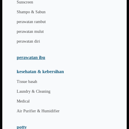
Little Miss Janis
Sunscreen
London Taxi
Shampo & Sabun
Love To Dream
perawatan rambut
perawatan mulut
M
perawatan diri
Magformers
Mama's Choice
perawatan ibu
Mamas&Papas
kesehatan & kebersihan
Mamaway
Tissue basah
Maxi Cosi
Laundry & Cleaning
Megabloks
Medical
Micro
Air Purifier & Humidifier
MiDeer
Mimi & Lula
potty