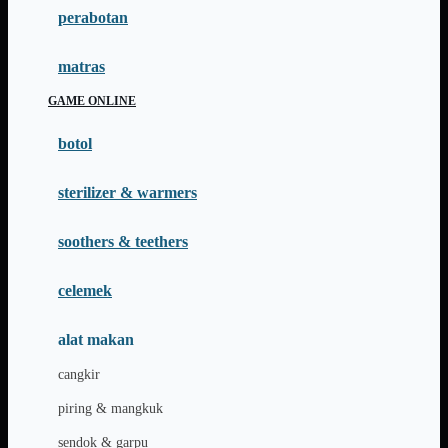
perabotan
Happy Tummy
Hauck
matras
Havaianas
GAME ONLINE
Hegen
botol
Hot Wheels
sterilizer & warmers
Hybrid
soothers & teethers
I
Inlacta DHA
celemek
Interlac
alat makan
Ivenet
cangkir
J
piring & mangkuk
Jack N Jill
sendok & garpu