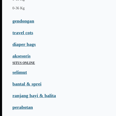
0-36 Kg
gendongan
travel cots
diaper bags
aksesoris
SITUS ONLINE
selimut
bantal & sprei
ranjang bayi & balita
perabotan