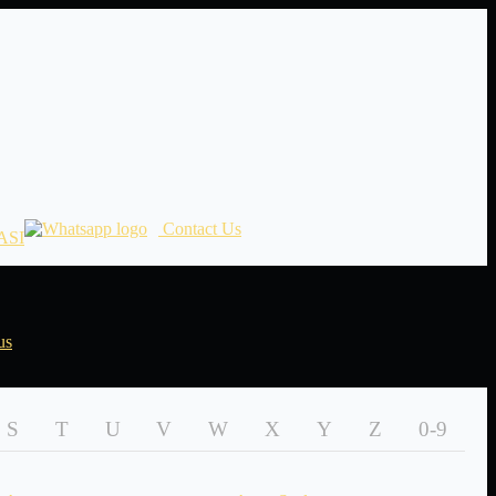
Contact Us
ASI
us
S
T
U
V
W
X
Y
Z
0-9