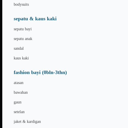
bodysuits
sepatu & kaus kaki
sepatu bayi
sepatu anak
sandal
kaus kaki
fashion bayi (0bln-3thn)
atasan
bawahan
gaun
setelan
jaket & kardigan