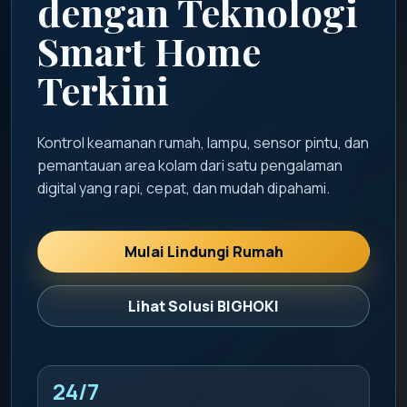
dengan Teknologi
Smart Home
Terkini
Kontrol keamanan rumah, lampu, sensor pintu, dan
pemantauan area kolam dari satu pengalaman
digital yang rapi, cepat, dan mudah dipahami.
Mulai Lindungi Rumah
Lihat Solusi BIGHOKI
24/7