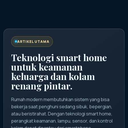
ARTIKEL UTAMA
Teknologi smart home
untuk keamanan
keluarga dan kolam
renang pintar.
Rumah modern membutuhkan sistem yang bisa
bekerja saat penghuni sedang sibuk, bepergian,
atau beristirahat. Dengan teknologi smart home,
perangkat keamanan, lampu, sensor, dan kontrol
kolam dapat dipantau dari smartphone.