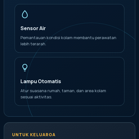
Sensor Air
Pemantauan kondisi kolam membantu perawatan
lebih terarah.
Lampu Otomatis
Atur suasana rumah, taman, dan area kolam
sesuai aktivitas.
UNTUK KELUARGA