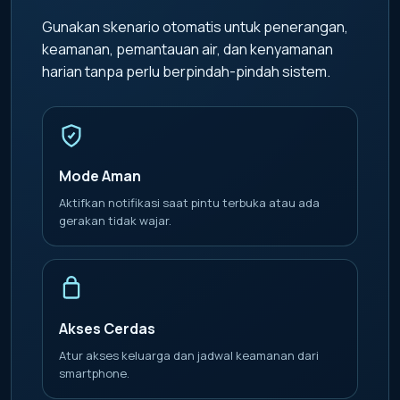
Gunakan skenario otomatis untuk penerangan,
keamanan, pemantauan air, dan kenyamanan
harian tanpa perlu berpindah-pindah sistem.
Mode Aman
Aktifkan notifikasi saat pintu terbuka atau ada
gerakan tidak wajar.
Akses Cerdas
Atur akses keluarga dan jadwal keamanan dari
smartphone.