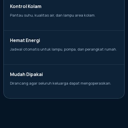
Kontrol Kolam
Pantau suhu, kualitas air, dan lampu area kolam.
Hemat Energi
Jadwal otomatis untuk lampu, pompa, dan perangkat rumah.
Mudah Dipakai
Dirancang agar seluruh keluarga dapat mengoperasikan.