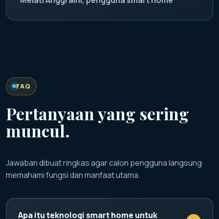
FAQ
Pertanyaan yang sering
muncul.
Jawaban dibuat ringkas agar calon pengguna langsung
memahami fungsi dan manfaat utama.
Apa itu teknologi smart home untuk