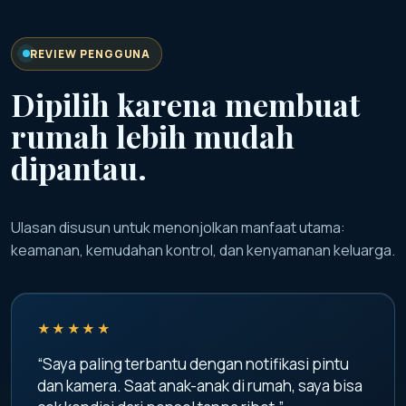
REVIEW PENGGUNA
Dipilih karena membuat
rumah lebih mudah
dipantau.
Ulasan disusun untuk menonjolkan manfaat utama:
keamanan, kemudahan kontrol, dan kenyamanan keluarga.
★★★★★
“Saya paling terbantu dengan notifikasi pintu
dan kamera. Saat anak-anak di rumah, saya bisa