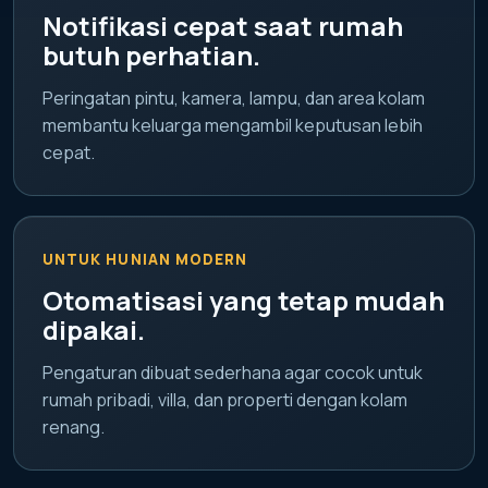
Notifikasi cepat saat rumah
butuh perhatian.
Peringatan pintu, kamera, lampu, dan area kolam
membantu keluarga mengambil keputusan lebih
cepat.
UNTUK HUNIAN MODERN
Otomatisasi yang tetap mudah
dipakai.
Pengaturan dibuat sederhana agar cocok untuk
rumah pribadi, villa, dan properti dengan kolam
renang.