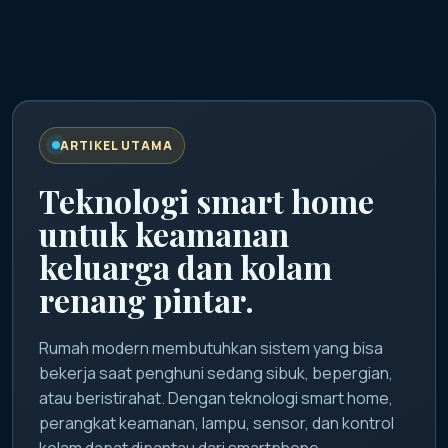
ARTIKEL UTAMA
Teknologi smart home
untuk keamanan
keluarga dan kolam
renang pintar.
Rumah modern membutuhkan sistem yang bisa
bekerja saat penghuni sedang sibuk, bepergian,
atau beristirahat. Dengan teknologi smart home,
perangkat keamanan, lampu, sensor, dan kontrol
kolam dapat dipantau dari smartphone.