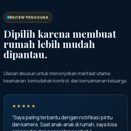
REVIEW PENGGUNA
Dipilih karena membuat
rumah lebih mudah
dipantau.
Ulasan disusun untuk menonjolkan manfaat utama:
keamanan, kemudahan kontrol, dan kenyamanan keluarga.
★★★★★
“Saya paling terbantu dengan notifikasi pintu
dan kamera. Saat anak-anak di rumah, saya bisa