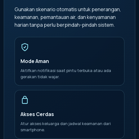
Gunakan skenario otomatis untuk penerangan,
keamanan, pemantauan air, dan kenyamanan
harian tanpa perlu berpindah-pindah sistem.
Mode Aman
Aktifkan notifikasi saat pintu terbuka atau ada
gerakan tidak wajar.
Akses Cerdas
Atur akses keluarga dan jadwal keamanan dari
smartphone.