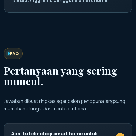
FAQ
Pertanyaan yang sering
muncul.
Jawaban dibuat ringkas agar calon pengguna langsung
memahami fungsi dan manfaat utama.
Apa itu teknologi smart home untuk