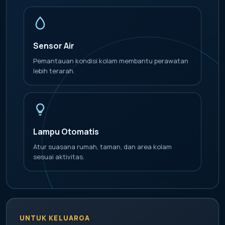
Sensor Air
Pemantauan kondisi kolam membantu perawatan
lebih terarah.
Lampu Otomatis
Atur suasana rumah, taman, dan area kolam
sesuai aktivitas.
UNTUK KELUARGA