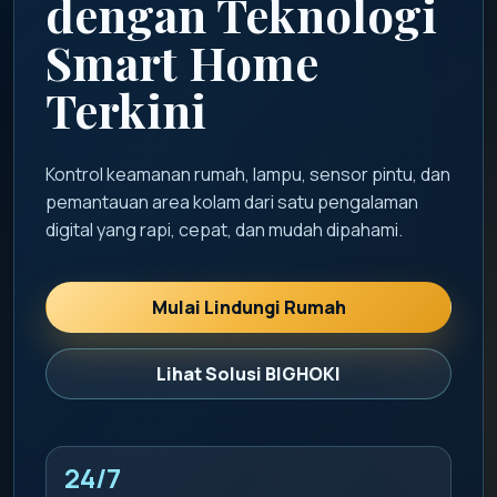
dengan Teknologi
Smart Home
Terkini
Kontrol keamanan rumah, lampu, sensor pintu, dan
pemantauan area kolam dari satu pengalaman
digital yang rapi, cepat, dan mudah dipahami.
Mulai Lindungi Rumah
Lihat Solusi BIGHOKI
24/7