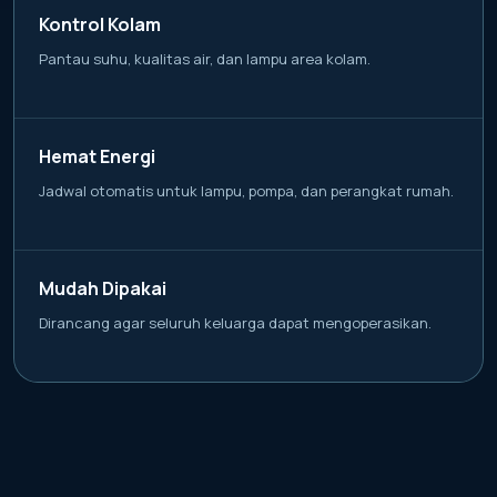
Kontrol Kolam
Pantau suhu, kualitas air, dan lampu area kolam.
Hemat Energi
Jadwal otomatis untuk lampu, pompa, dan perangkat rumah.
Mudah Dipakai
Dirancang agar seluruh keluarga dapat mengoperasikan.