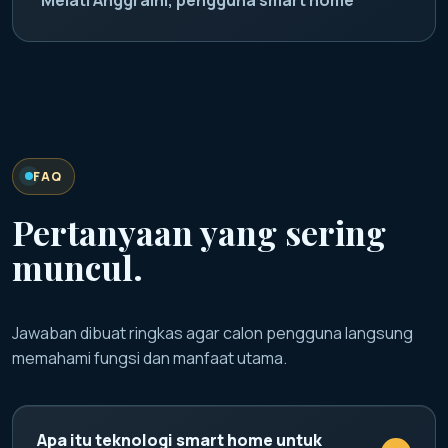
FAQ
Pertanyaan yang sering
muncul.
Jawaban dibuat ringkas agar calon pengguna langsung
memahami fungsi dan manfaat utama.
Apa itu teknologi smart home untuk