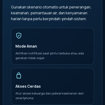
Gunakan skenario otomatis untuk penerangan,
keamanan, pemantauan air, dan kenyamanan
harian tanpa perlu berpindah-pindah sistem.
Mode Aman
Aktifkan notifikasi saat pintu terbuka atau ada
gerakan tidak wajar.
Akses Cerdas
Atur akses keluarga dan jadwal keamanan dari
smartphone.