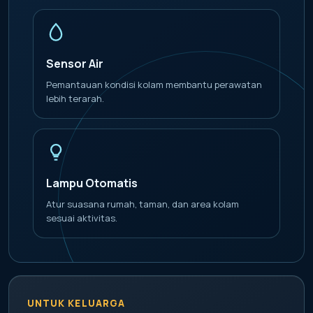
Sensor Air
Pemantauan kondisi kolam membantu perawatan
lebih terarah.
Lampu Otomatis
Atur suasana rumah, taman, dan area kolam
sesuai aktivitas.
UNTUK KELUARGA