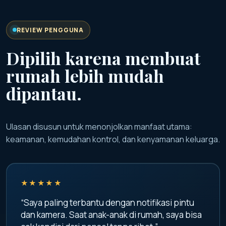
REVIEW PENGGUNA
Dipilih karena membuat
rumah lebih mudah
dipantau.
Ulasan disusun untuk menonjolkan manfaat utama:
keamanan, kemudahan kontrol, dan kenyamanan keluarga.
★★★★★
“Saya paling terbantu dengan notifikasi pintu
dan kamera. Saat anak-anak di rumah, saya bisa