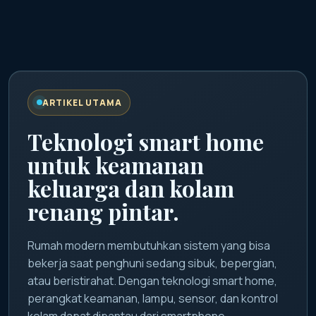
ARTIKEL UTAMA
Teknologi smart home
untuk keamanan
keluarga dan kolam
renang pintar.
Rumah modern membutuhkan sistem yang bisa
bekerja saat penghuni sedang sibuk, bepergian,
atau beristirahat. Dengan teknologi smart home,
perangkat keamanan, lampu, sensor, dan kontrol
kolam dapat dipantau dari smartphone.