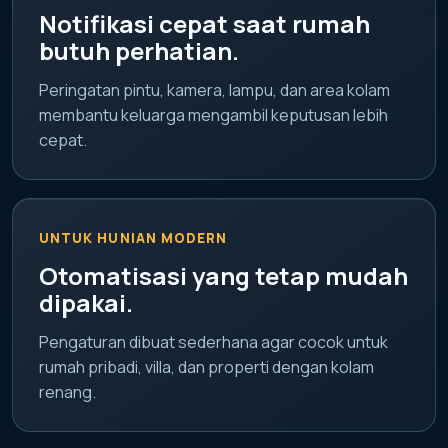
Notifikasi cepat saat rumah
butuh perhatian.
Peringatan pintu, kamera, lampu, dan area kolam
membantu keluarga mengambil keputusan lebih
cepat.
UNTUK HUNIAN MODERN
Otomatisasi yang tetap mudah
dipakai.
Pengaturan dibuat sederhana agar cocok untuk
rumah pribadi, villa, dan properti dengan kolam
renang.