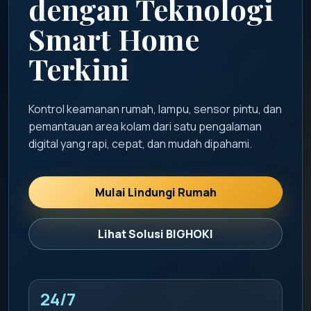
dengan Teknologi
Smart Home
Terkini
Kontrol keamanan rumah, lampu, sensor pintu, dan
pemantauan area kolam dari satu pengalaman
digital yang rapi, cepat, dan mudah dipahami.
Mulai Lindungi Rumah
Lihat Solusi BIGHOKI
24/7