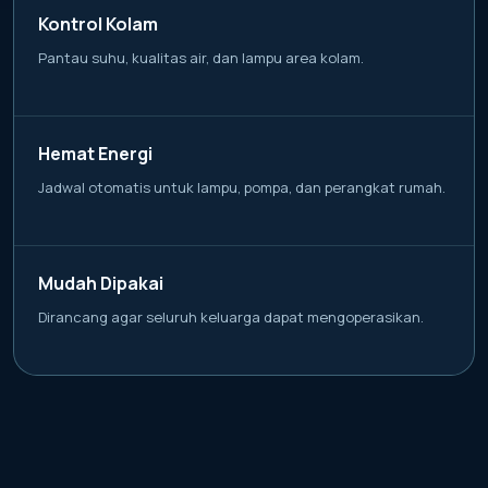
Kontrol Kolam
Pantau suhu, kualitas air, dan lampu area kolam.
Hemat Energi
Jadwal otomatis untuk lampu, pompa, dan perangkat rumah.
Mudah Dipakai
Dirancang agar seluruh keluarga dapat mengoperasikan.