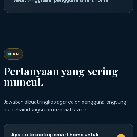
FAQ
Pertanyaan yang sering
muncul.
Jawaban dibuat ringkas agar calon pengguna langsung
memahami fungsi dan manfaat utama.
Apa itu teknologi smart home untuk