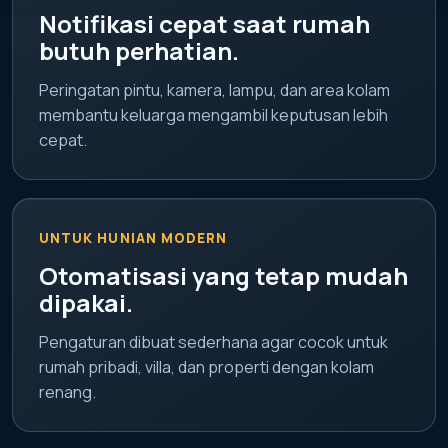
Notifikasi cepat saat rumah
butuh perhatian.
Peringatan pintu, kamera, lampu, dan area kolam
membantu keluarga mengambil keputusan lebih
cepat.
UNTUK HUNIAN MODERN
Otomatisasi yang tetap mudah
dipakai.
Pengaturan dibuat sederhana agar cocok untuk
rumah pribadi, villa, dan properti dengan kolam
renang.