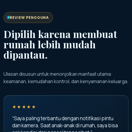
REVIEW PENGGUNA
Dipilih karena membuat
rumah lebih mudah
dipantau.
Ulasan disusun untuk menonjolkan manfaat utama:
keamanan, kemudahan kontrol, dan kenyamanan keluarga.
★★★★★
“Saya paling terbantu dengan notifikasi pintu
dan kamera. Saat anak-anak di rumah, saya bisa