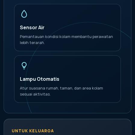
Sensor Air
Pemantauan kondisi kolam membantu perawatan
lebih terarah.
Lampu Otomatis
Atur suasana rumah, taman, dan area kolam
sesuai aktivitas.
UNTUK KELUARGA