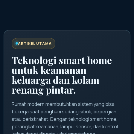
ARTIKEL UTAMA
Teknologi smart home
untuk keamanan
keluarga dan kolam
renang pintar.
Rumah modern membutuhkan sistem yang bisa
bekerja saat penghuni sedang sibuk, bepergian,
atau beristirahat. Dengan teknologi smart home,
perangkat keamanan, lampu, sensor, dan kontrol
kolam dapat dipantau dari smartphone.