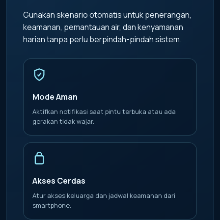
Gunakan skenario otomatis untuk penerangan,
keamanan, pemantauan air, dan kenyamanan
harian tanpa perlu berpindah-pindah sistem.
Mode Aman
Aktifkan notifikasi saat pintu terbuka atau ada
gerakan tidak wajar.
Akses Cerdas
Atur akses keluarga dan jadwal keamanan dari
smartphone.