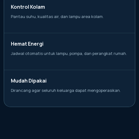
Kontrol Kolam
Pantau suhu, kualitas air, dan lampu area kolam.
Hemat Energi
Jadwal otomatis untuk lampu, pompa, dan perangkat rumah.
Mudah Dipakai
Dirancang agar seluruh keluarga dapat mengoperasikan.