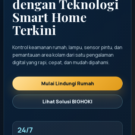
dengan Teknologi
Smart Home
Terkini
Kontrol keamanan rumah, lampu, sensor pintu, dan
pemantauan area kolam dari satu pengalaman
digital yang rapi, cepat, dan mudah dipahami.
Mulai Lindungi Rumah
Lihat Solusi BIGHOKI
24/7